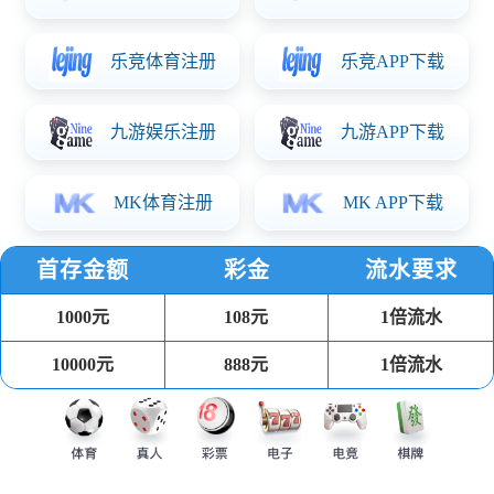
了本地化技术与客服团队，确保每位用户都能获得便捷、可
靠的服务体验。
截至目前，九游会登录 已拥有超
100 万+
注册用户，服务网
络覆盖十余国家与地区，日均访问量持续增长，深受广大体
育爱好者喜爱。
我们将继续秉持“
技术创新、用户至上、安全高效
”的理念，
持续优化产品架构与内容体验，致力于成为全球领先的九游
会登录平台。